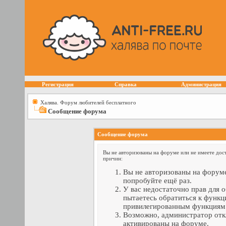
Регистрация
Справка
Администрация
Халява. Форум любителей бесплатного
Сообщение форума
Сообщение форума
Вы не авторизованы на форуме или не имеете дост
причин:
Вы не авторизованы на форуме
попробуйте ещё раз.
У вас недостаточно прав для 
пытаетесь обратиться к функц
привилегированным функциям
Возможно, администратор отк
активированы на форуме.