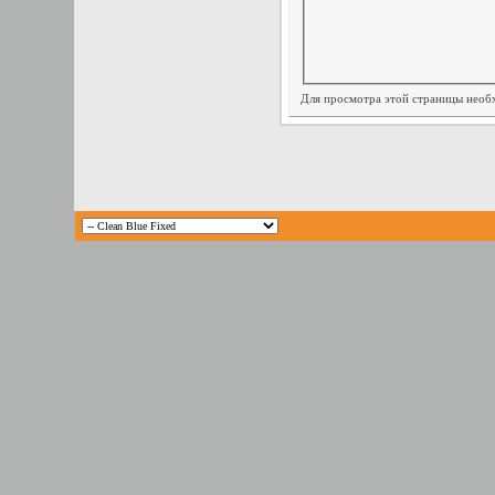
Для просмотра этой страницы нео