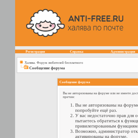
Регистрация
Справка
Администрация
Халява. Форум любителей бесплатного
Сообщение форума
Сообщение форума
Вы не авторизованы на форуме или не имеете дост
причин:
Вы не авторизованы на форуме
попробуйте ещё раз.
У вас недостаточно прав для 
пытаетесь обратиться к функц
привилегированным функциям
Возможно, администратор отк
активированы на форуме.