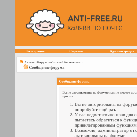
Регистрация
Справка
Администрация
Халява. Форум любителей бесплатного
Сообщение форума
Сообщение форума
Вы не авторизованы на форуме или не имеете дост
причин:
Вы не авторизованы на форуме
попробуйте ещё раз.
У вас недостаточно прав для 
пытаетесь обратиться к функц
привилегированным функциям
Возможно, администратор отк
активированы на форуме.