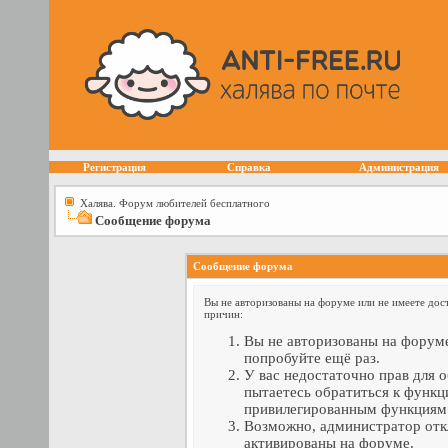
Регистрация
Справка
Администрация
Халява. Форум любителей бесплатного
Сообщение форума
Сообщение форума
Вы не авторизованы на форуме или не имеете дост
причин:
Вы не авторизованы на форуме
попробуйте ещё раз.
У вас недостаточно прав для 
пытаетесь обратиться к функц
привилегированным функциям
Возможно, администратор отк
активированы на форуме.