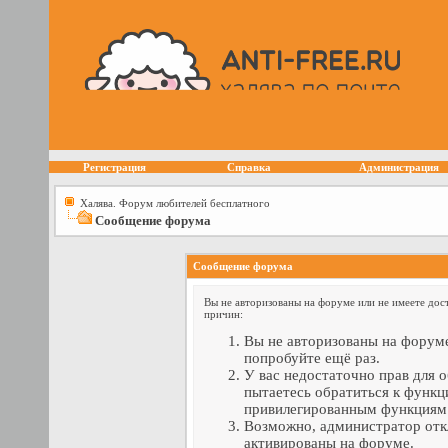
Регистрация
Справка
Администрация
Халява. Форум любителей бесплатного
Сообщение форума
Сообщение форума
Вы не авторизованы на форуме или не имеете дост
причин:
Вы не авторизованы на форуме
попробуйте ещё раз.
У вас недостаточно прав для 
пытаетесь обратиться к функц
привилегированным функциям
Возможно, администратор отк
активированы на форуме.