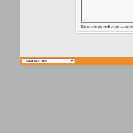
Для просмотра этой страницы нео