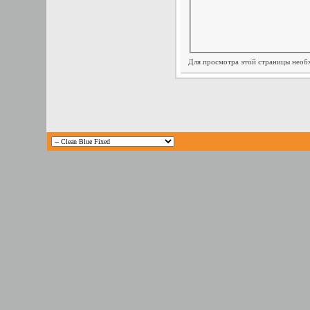
Для просмотра этой страницы нео