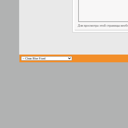
Для просмотра этой страницы нео