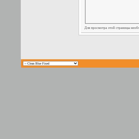
Для просмотра этой страницы нео