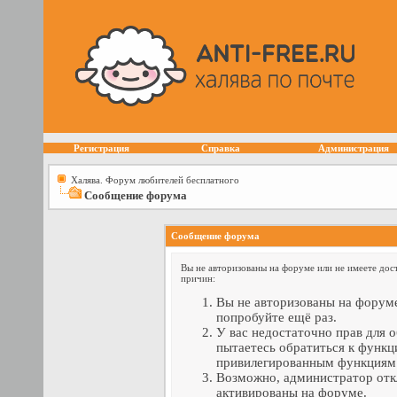
Регистрация
Справка
Администрация
Халява. Форум любителей бесплатного
Сообщение форума
Сообщение форума
Вы не авторизованы на форуме или не имеете дост
причин:
Вы не авторизованы на форуме
попробуйте ещё раз.
У вас недостаточно прав для 
пытаетесь обратиться к функц
привилегированным функциям
Возможно, администратор отк
активированы на форуме.