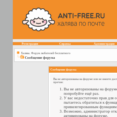
Регистрация
Справка
Администрация
Халява. Форум любителей бесплатного
Сообщение форума
Сообщение форума
Вы не авторизованы на форуме или не имеете дост
причин:
Вы не авторизованы на форуме
попробуйте ещё раз.
У вас недостаточно прав для 
пытаетесь обратиться к функц
привилегированным функциям
Возможно, администратор отк
активированы на форуме.