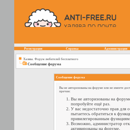
Регистрация
Справка
Администрация
Халява. Форум любителей бесплатного
Сообщение форума
Сообщение форума
Вы не авторизованы на форуме или не имеете дост
причин:
Вы не авторизованы на форуме
попробуйте ещё раз.
У вас недостаточно прав для 
пытаетесь обратиться к функц
привилегированным функциям
Возможно, администратор отк
активированы на форуме.