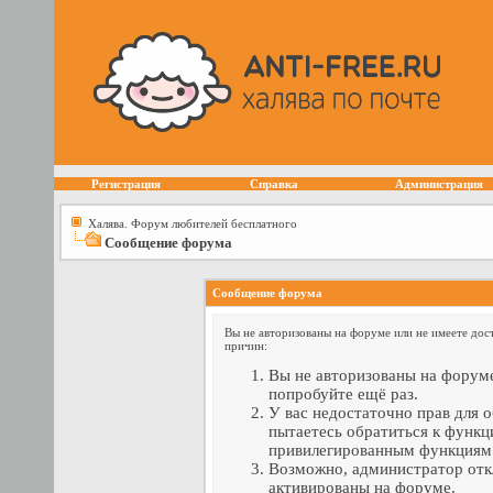
Регистрация
Справка
Администрация
Халява. Форум любителей бесплатного
Сообщение форума
Сообщение форума
Вы не авторизованы на форуме или не имеете дост
причин:
Вы не авторизованы на форуме
попробуйте ещё раз.
У вас недостаточно прав для 
пытаетесь обратиться к функц
привилегированным функциям
Возможно, администратор отк
активированы на форуме.