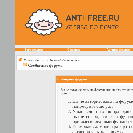
Регистрация
Справка
Администрация
Халява. Форум любителей бесплатного
Сообщение форума
Сообщение форума
Вы не авторизованы на форуме или не имеете дост
причин:
Вы не авторизованы на форуме
попробуйте ещё раз.
У вас недостаточно прав для 
пытаетесь обратиться к функц
привилегированным функциям
Возможно, администратор отк
активированы на форуме.