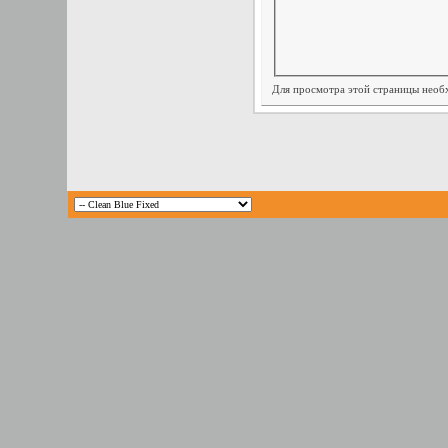
Для просмотра этой страницы нео