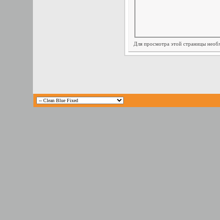
Для просмотра этой страницы нео