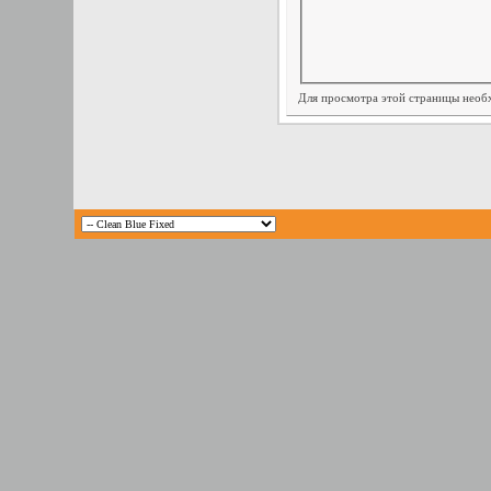
Для просмотра этой страницы нео