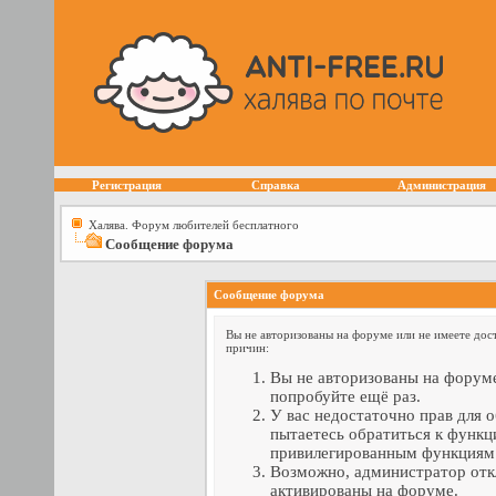
Регистрация
Справка
Администрация
Халява. Форум любителей бесплатного
Сообщение форума
Сообщение форума
Вы не авторизованы на форуме или не имеете дост
причин:
Вы не авторизованы на форуме
попробуйте ещё раз.
У вас недостаточно прав для 
пытаетесь обратиться к функц
привилегированным функциям
Возможно, администратор отк
активированы на форуме.