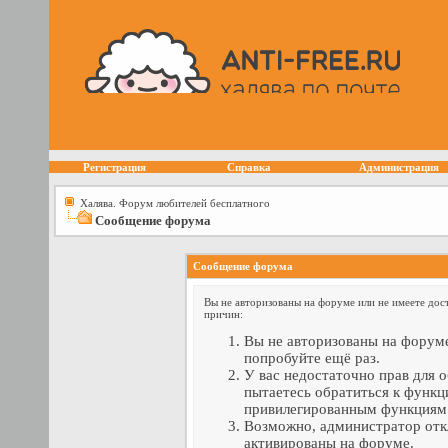
Регистрация
Справка
Администрация
Халява. Форум любителей бесплатного
Сообщение форума
Сообщение форума
Вы не авторизованы на форуме или не имеете дост
причин:
Вы не авторизованы на форуме
попробуйте ещё раз.
У вас недостаточно прав для 
пытаетесь обратиться к функц
привилегированным функциям
Возможно, администратор отк
активированы на форуме.