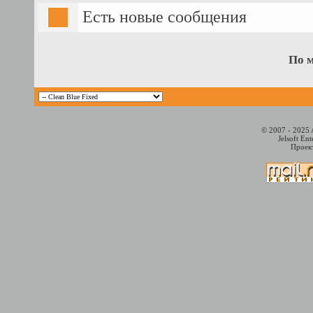
Есть новые сообщения
По 
© 2007 - 2025 
Jelsoft En
Проект