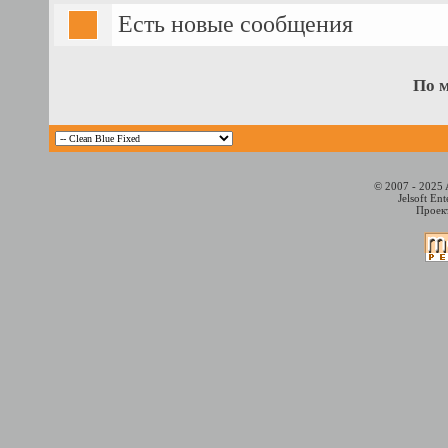
Есть новые сообщения
По 
© 2007 - 2025 
Jelsoft En
Проект