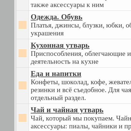
также аксессуары к ним
Одежда. Обувь
Платья, джинсы, блузки, юбки, о
украшения
Кухонная утварь
Приспособления, облегчающие 
деятельность на кухне
Еда и напитки
Конфеты, шоколад, кофе, жевате
резинки и всё съедобное. Для чая
отдельный раздел.
Чай и чайная утварь
Чай, который мы покупаем. Чай
аксессуары: пиалы, чайники и пр