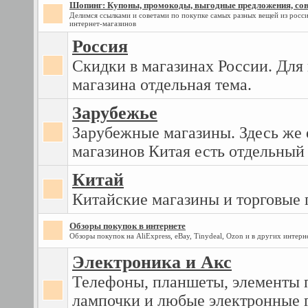
Шопинг: Купоны, промокоды, выгодные предложения, сове
Делимся ссылками и советами по покупке самых разных вещей из росс
интернет-магазинов
Россия
Скидки в магазинах России. Для
магазина отдельная тема.
Зарубежье
Зарубежные магазины. Здесь же 
магазинов Китая есть отдельный
Китай
Китайские магазины и торговые
Обзоры покупок в интернете
Обзоры покупок на AliExpress, eBay, Tinydeal, Ozon и в других интерн
Электроника и Акс
Телефоны, планшеты, элементы 
лампочки и любые электронные 