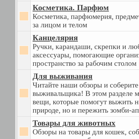
Косметика. Парфюм
Косметика, парфюмерия, предме
за лицом и телом
Канцелярия
Ручки, карандаши, скрепки и лю
аксессуары, помогающие органи
пространство за рабочим столом
Для выживания
Читайте наши обзоры и соберите
выживальщика! В этом разделе 
вещи, которые помогут выжить н
природе, но и пережить зомби-а
Товары для животных
Обзоры на товары для кошек, соб