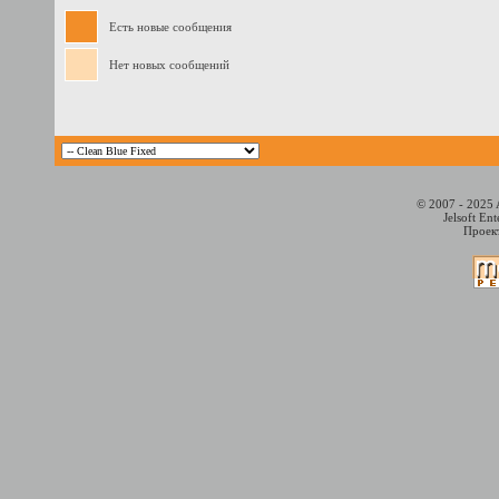
Есть новые сообщения
Нет новых сообщений
© 2007 - 2025 
Jelsoft En
Проект