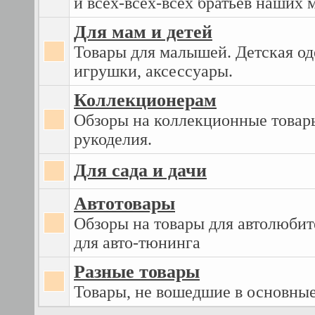
и всех-всех-всех братьев наших
Для мам и детей
Товары для малышей. Детская од
игрушки, аксессуары.
Коллекционерам
Обзоры на коллекционные товары
рукоделия.
Для сада и дачи
Автотовары
Обзоры на товары для автолюбит
для авто-тюнинга
Разные товары
Товары, не вошедшие в основны