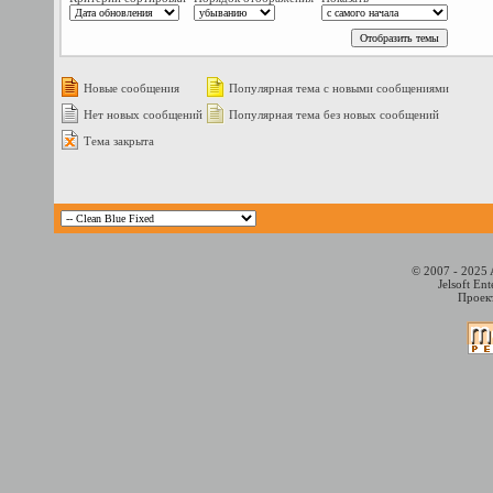
Новые сообщения
Популярная тема с новыми сообщениями
Нет новых сообщений
Популярная тема без новых сообщений
Тема закрыта
© 2007 - 2025 
Jelsoft En
Проект