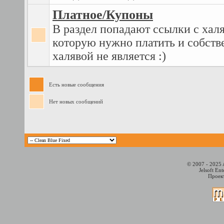
Платное/Купоны
В раздел попадают ссылки с халя
которую нужно платить и собств
халявой не является :)
Есть новые сообщения
Нет новых сообщений
© 2007 - 2025 
Jelsoft En
Проект