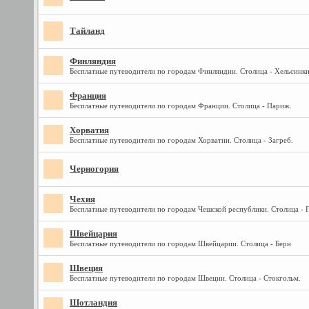
Тайланд
Финляндия
Бесплатные путеводители по городам Финляндии. Столица - Хельсинки
Франция
Бесплатные путеводители по городам Франции. Столица - Париж.
Хорватия
Бесплатные путеводители по городам Хорватии. Столица - Загреб.
Черногория
Чехия
Бесплатные путеводители по городам Чешской республики. Столица - 
Швейцария
Бесплатные путеводители по городам Швейцарии. Столица - Берн
Швеция
Бесплатные путеводители по городам Швеции. Столица - Стокгольм.
Шотландия