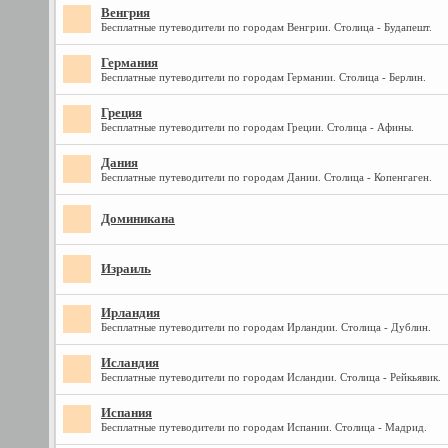
Венгрия
Бесплатные путеводители по городам Венгрии. Столица - Будапешт.
Германия
Бесплатные путеводители по городам Германии. Столица - Берлин.
Греция
Бесплатные путеводители по городам Греции. Столица - Афины.
Дания
Бесплатные путеводители по городам Дании. Столица - Копенгаген.
Доминикана
Израиль
Ирландия
Бесплатные путеводители по городам Ирландии. Столица - Дублин.
Исландия
Бесплатные путеводители по городам Исландии. Столица - Рейкьявик.
Испания
Бесплатные путеводители по городам Испании. Столица - Мадрид.