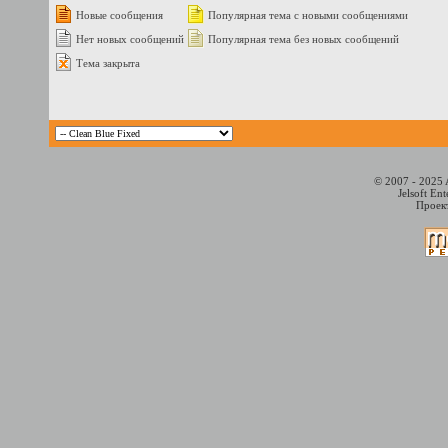
Новые сообщения
Популярная тема с новыми сообщениями
Нет новых сообщений
Популярная тема без новых сообщений
Тема закрыта
© 2007 - 2025 
Jelsoft En
Проект