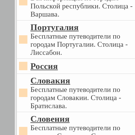
Польской республики. Столица -
Варшава.
Португалия
Бесплатные путеводители по
городам Португалии. Столица -
Лиссабон.
Россия
Словакия
Бесплатные путеводители по
городам Словакии. Столица -
Братислава.
Словения
Бесплатные путеводители по