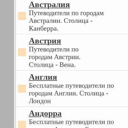
Австралия
Путеводители по городам
Австралии. Столица -
Канберра.
Австрия
Путеводители по
городам Австрии.
Столица - Вена.
Англия
Бесплатные путеводители по
городам Англии. Столица -
Лондон
Андорра
Бесплатные путеводители по