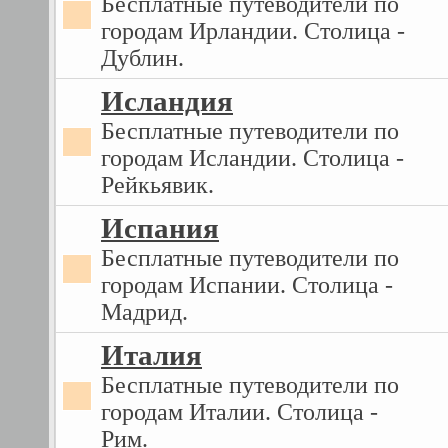
Бесплатные путеводители по
городам Ирландии. Столица -
Дублин.
Исландия
Бесплатные путеводители по
городам Исландии. Столица -
Рейкьявик.
Испания
Бесплатные путеводители по
городам Испании. Столица -
Мадрид.
Италия
Бесплатные путеводители по
городам Италии. Столица -
Рим.