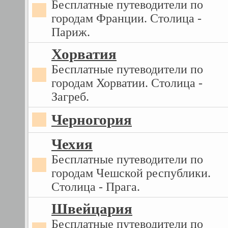
Бесплатные путеводители по
городам Франции. Столица -
Париж.
Хорватия
Бесплатные путеводители по
городам Хорватии. Столица -
Загреб.
Черногория
Чехия
Бесплатные путеводители по
городам Чешской республики.
Столица - Прага.
Швейцария
Бесплатные путеводители по