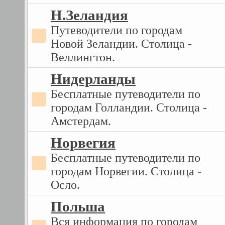
Н.Зеландия
Путеводители по городам
Новой Зеландии. Столица -
Веллингтон.
Нидерланды
Бесплатные путеводители по
городам Голландии. Столица -
Амстердам.
Норвегия
Бесплатные путеводители по
городам Норвегии. Столица -
Осло.
Польша
Вся информация по городам