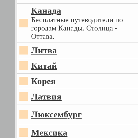
Канада
Бесплатные путеводители по
городам Канады. Столица -
Оттава.
Литва
Китай
Корея
Латвия
Люксембург
Мексика