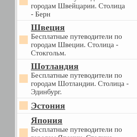
городам Швейцарии. Столица
- Берн
Швеция
Бесплатные путеводители по
городам Швеции. Столица -
Стокгольм.
Шотландия
Бесплатные путеводители по
городам Шотландии. Столица -
Эдинбург.
Эстония
Япония
Бесплатные путеводители по