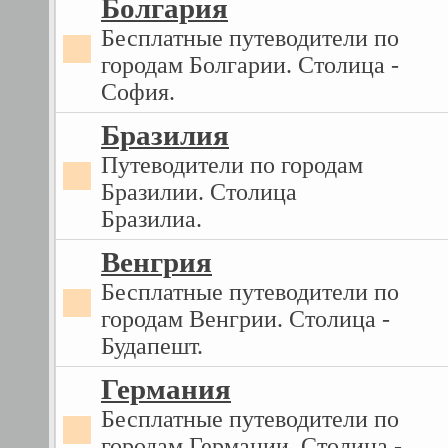
Болгария
Бесплатные путеводители по
городам Болгарии. Столица -
София.
Бразилия
Путеводители по городам
Бразилии. Столица
Бразилиа.
Венгрия
Бесплатные путеводители по
городам Венгрии. Столица -
Будапешт.
Германия
Бесплатные путеводители по
городам Германии. Столица -