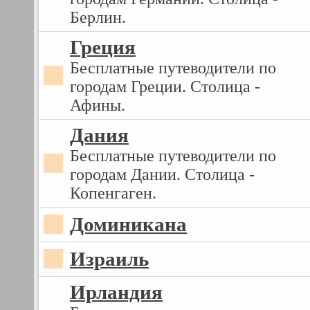
Берлин.
Греция
Бесплатные путеводители по
городам Греции. Столица -
Афины.
Дания
Бесплатные путеводители по
городам Дании. Столица -
Копенгаген.
Доминикана
Израиль
Ирландия