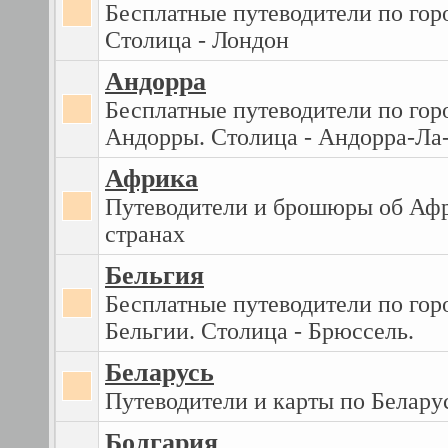
Бесплатные путеводители по гор
Столица - Лондон
Андорра
Бесплатные путеводители по гор
Андорры. Столица - Андорра-Ла
Африка
Путеводители и брошюры об Аф
странах
Бельгия
Бесплатные путеводители по гор
Бельгии. Столица - Брюссель.
Беларусь
Путеводители и карты по Белару
Болгария