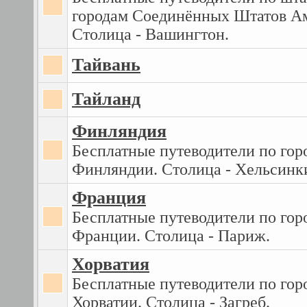
городам Соединённых Штатов А
Столица - Вашингтон.
Тайвань
Тайланд
Финляндия
Бесплатные путеводители по гор
Финляндии. Столица - Хельсинк
Франция
Бесплатные путеводители по гор
Франции. Столица - Париж.
Хорватия
Бесплатные путеводители по гор
Хорватии. Столица - Загреб.