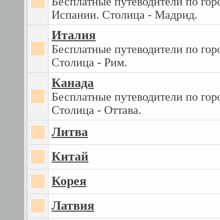
Бесплатные путеводители по гор
Испании. Столица - Мадрид.
Италия
Бесплатные путеводители по гор
Столица - Рим.
Канада
Бесплатные путеводители по гор
Столица - Оттава.
Литва
Китай
Корея
Латвия