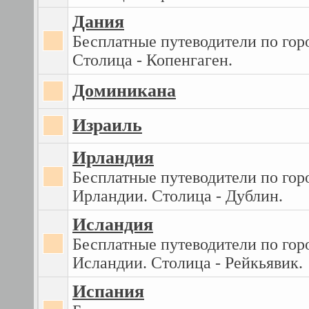
Дания
Бесплатные путеводители по гор
Столица - Копенгаген.
Доминикана
Израиль
Ирландия
Бесплатные путеводители по гор
Ирландии. Столица - Дублин.
Исландия
Бесплатные путеводители по гор
Исландии. Столица - Рейкьявик.
Испания