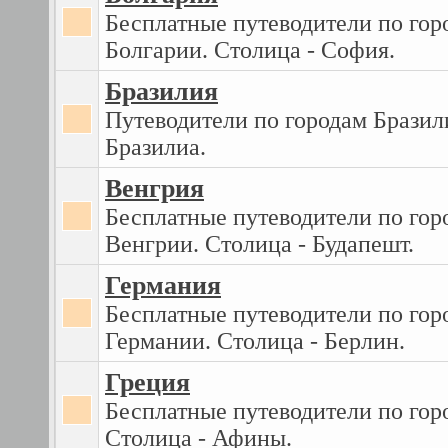
Бесплатные путеводители по гор
Болгарии. Столица - София.
Бразилия
Путеводители по городам Бразил
Бразилиа.
Венгрия
Бесплатные путеводители по гор
Венгрии. Столица - Будапешт.
Германия
Бесплатные путеводители по гор
Германии. Столица - Берлин.
Греция
Бесплатные путеводители по гор
Столица - Афины.