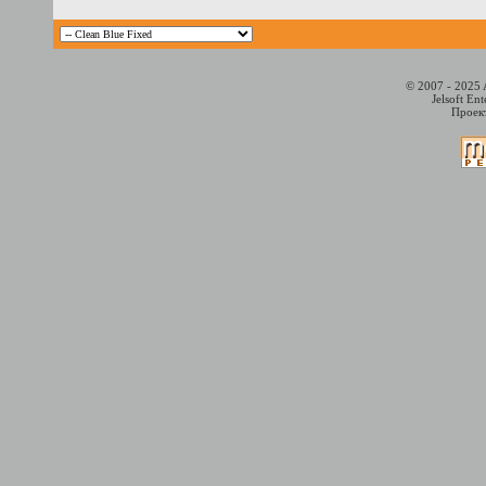
© 2007 - 2025 
Jelsoft En
Проект