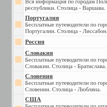
Вся информация по городам Пол
республики. Столица - Варшава.
Португалия
Бесплатные путеводители по гор
Португалии. Столица - Лиссабон
Россия
Словакия
Бесплатные путеводители по гор
Словакии. Столица - Братислава.
Словения
Бесплатные путеводители по гор
Словении. Столица - Любляна.
США
Бесплатные путеводители по шта