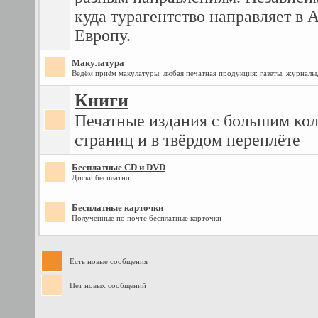
куда турагентство направляет в 
Европу.
Макулатура
Ведём приём макулатуры: любая печатная продукция: газеты, журналы
Книги
Печатные издания с большим ко
страниц и в твёрдом переплёте
Бесплатные CD и DVD
Диски бесплатно
Бесплатные карточки
Полученные по почте бесплатные карточки
Есть новые сообщения
Нет новых сообщений