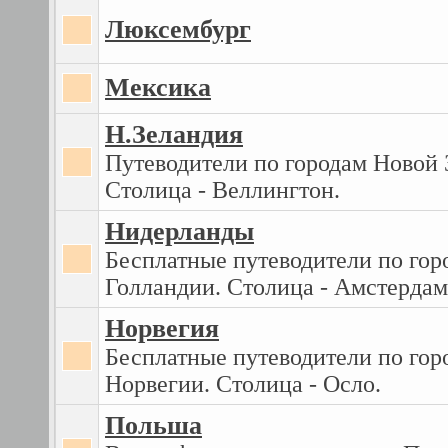
Люксембург
Мексика
Н.Зеландия
Путеводители по городам Новой 
Столица - Веллингтон.
Нидерланды
Бесплатные путеводители по гор
Голландии. Столица - Амстердам
Норвегия
Бесплатные путеводители по гор
Норвегии. Столица - Осло.
Польша