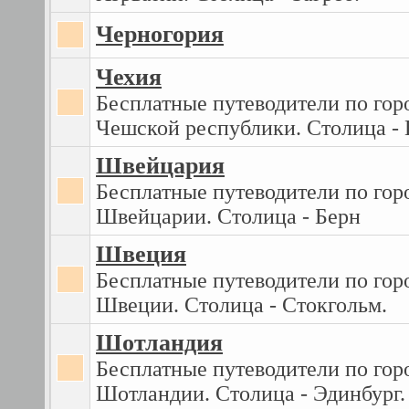
Черногория
Чехия
Бесплатные путеводители по гор
Чешской республики. Столица - 
Швейцария
Бесплатные путеводители по гор
Швейцарии. Столица - Берн
Швеция
Бесплатные путеводители по гор
Швеции. Столица - Стокгольм.
Шотландия
Бесплатные путеводители по гор
Шотландии. Столица - Эдинбург.