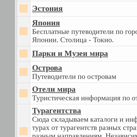
Эстония
Япония
Бесплатные путеводители по гор
Японии. Столица - Токио.
Парки и Музеи мира
Острова
Путеводители по островам
Отели мира
Туристическая информация по о
Турагентства
Сюда складываем каталоги и ин
турах от турагентств разных стра
разным направлениям. Независим