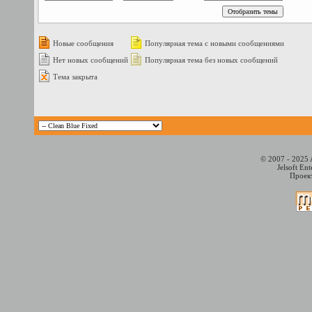
Новые сообщения
Популярная тема с новыми сообщениями
Нет новых сообщений
Популярная тема без новых сообщений
Тема закрыта
© 2007 - 2025 
Jelsoft En
Проект