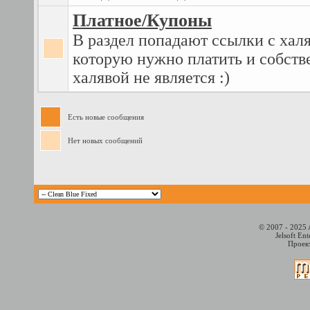
Платное/Купоны
В раздел попадают ссылки с халя
которую нужно платить и собств
халявой не является :)
Есть новые сообщения
Нет новых сообщений
© 2007 - 2025 
Jelsoft En
Проект