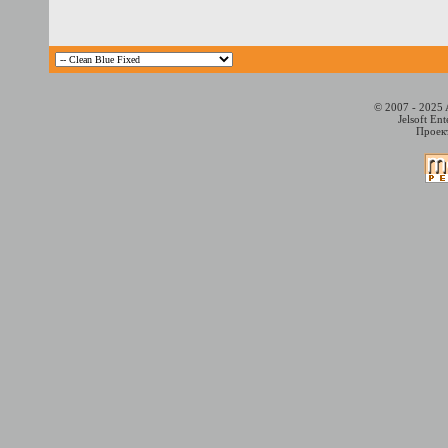
© 2007 - 2025 
Jelsoft En
Проект