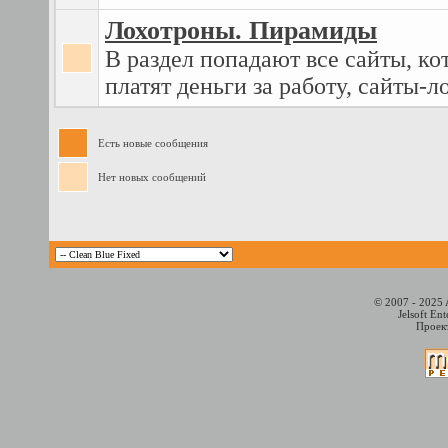
Лохотроны. Пирамиды
В раздел попадают все сайты, ко
платят деньги за работу, сайты-л
Есть новые сообщения
Нет новых сообщений
© 2007 - 2025 
Jelsoft En
Проект