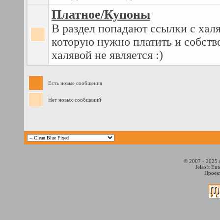
Платное/Купоны
В раздел попадают ссылки с халя
которую нужно платить и собств
халявой не является :)
Есть новые сообщения
Нет новых сообщений
© 2007 - 2025 
Jelsoft En
Проект