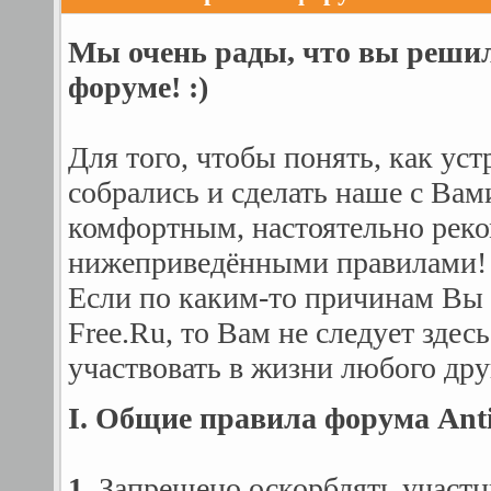
Мы очень рады, что вы решил
форуме! :)
Для того, чтобы понять, как уст
собрались и сделать наше с Ва
комфортным, настоятельно реко
нижеприведёнными правилами!
Если по каким-то причинам Вы 
Free.Ru, то Вам не следует здес
участвовать в жизни любого дру
I. Общие правила форума Anti
1.
Запрещено оскорблять участ