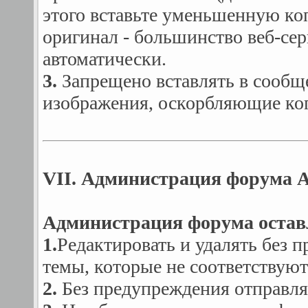
этого вставьте уменьшенную ко
оригинал - большинство веб-се
автоматически.
3.
Запрещено вставлять в сообщен
изображения, оскорбляющие ког
VII. Администрация форума A
Администрация форума оставл
1.
Редактировать и удалять без
темы, которые не соответствую
2.
Без предупреждения отправлят