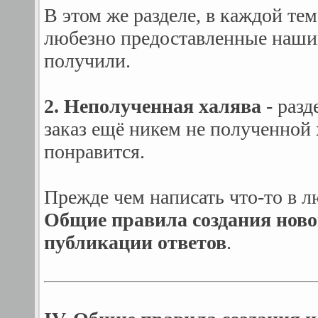
В этом же разделе, в каждой те
любезно предоставленные нашим
получили.
2. Неполученная халява
- разд
заказ ещё никем не полученной 
понравится.
Прежде чем написать что-то в л
Общие правила создания нов
публикации ответов
.