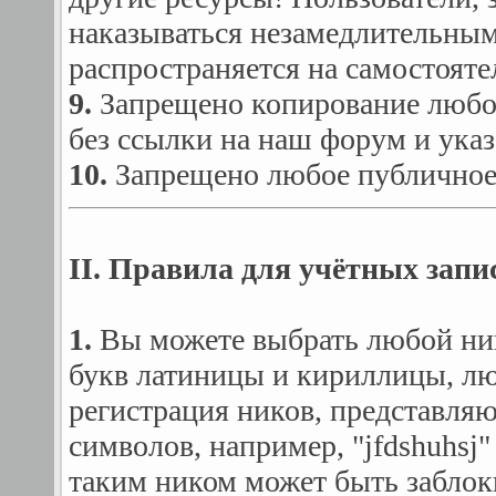
наказываться незамедлительным
распространяется на самостоят
9.
Запрещено копирование любой
без ссылки на наш форум и указ
10.
Запрещено любое публичное
II. Правила для учётных запи
1.
Вы можете выбрать любой ник
букв латиницы и кириллицы, л
регистрация ников, представля
символов, например, "jfdshuhsj
таким ником может быть заблок