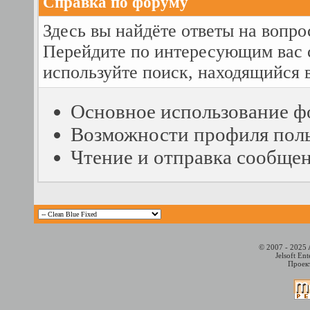
Справка по форуму
Здесь вы найдёте ответы на вопро
Перейдите по интересующим вас 
используйте поиск, находящийся 
Основное использование ф
Возможности профиля поль
Чтение и отправка сообще
© 2007 - 2025 
Jelsoft En
Проект