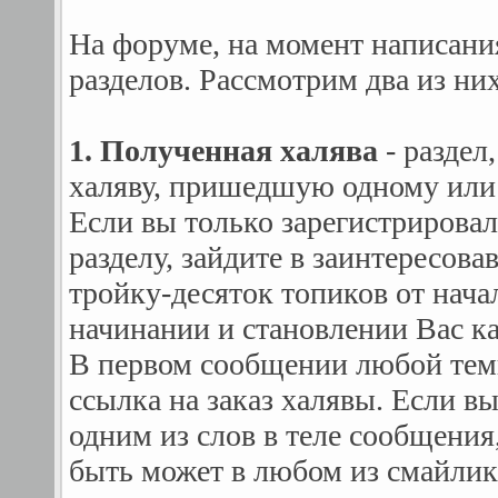
На форуме, на момент написани
разделов. Рассмотрим два из них
1. Полученная халява
- раздел
халяву, пришедшую одному или 
Если вы только зарегистрировал
разделу, зайдите в заинтересова
тройку-десяток топиков от нача
начинании и становлении Вас ка
В первом сообщении любой темы
ссылка на заказ халявы. Если вы
одним из слов в теле сообщения,
быть может в любом из смайли