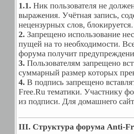
1.1.
Ник пользователя не должен
выражения. Учётная запись, со
нецензурных слов, блокируется.
2.
Запрещено использование нес
пущей на то необходимости. Все
форума получит предупреждени
3.
Пользователям запрещено вст
суммарный размер которых пре
4.
В подпись запрещено вставлят
Free.Ru тематики. Участнику ф
из подписи. Для домашнего сайт
III. Структура форума Anti-Fr