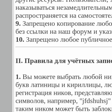
наказываться незамедлительным
распространяется на самостоят
9.
Запрещено копирование любой
без ссылки на наш форум и указ
10.
Запрещено любое публичное
II. Правила для учётных запи
1.
Вы можете выбрать любой ник
букв латиницы и кириллицы, л
регистрация ников, представля
символов, например, "jfdshuhsj
таким ником может быть заблок