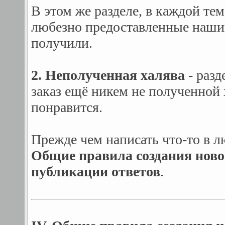
В этом же разделе, в каждой те
любезно предоставленные нашим
получили.
2. Неполученная халява
- разд
заказ ещё никем не полученной 
понравится.
Прежде чем написать что-то в л
Общие правила создания нов
публикации ответов
.