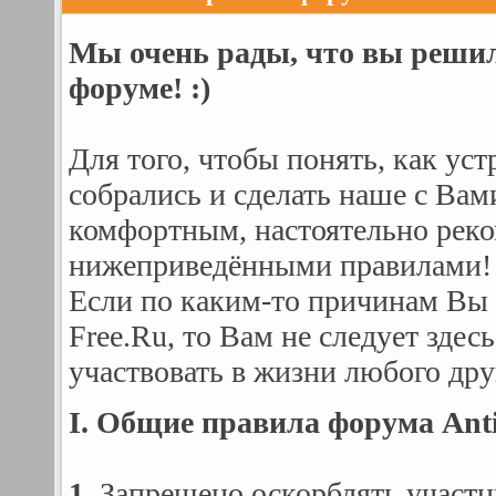
Мы очень рады, что вы решил
форуме! :)
Для того, чтобы понять, как уст
собрались и сделать наше с Ва
комфортным, настоятельно реко
нижеприведёнными правилами!
Если по каким-то причинам Вы 
Free.Ru, то Вам не следует здес
участвовать в жизни любого дру
I. Общие правила форума Anti
1.
Запрещено оскорблять участ