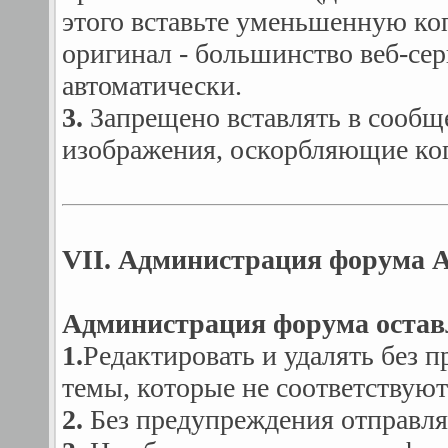
этого вставьте уменьшенную ко
оригинал - большинство веб-се
автоматически.
3.
Запрещено вставлять в сообщен
изображения, оскорбляющие ког
VII. Администрация форума A
Администрация форума оставл
1.
Редактировать и удалять без
темы, которые не соответствую
2.
Без предупреждения отправлят