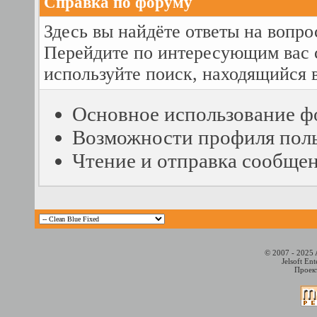
Справка по форуму
Здесь вы найдёте ответы на вопро
Перейдите по интересующим вас 
используйте поиск, находящийся 
Основное использование ф
Возможности профиля поль
Чтение и отправка сообще
© 2007 - 2025 
Jelsoft En
Проект