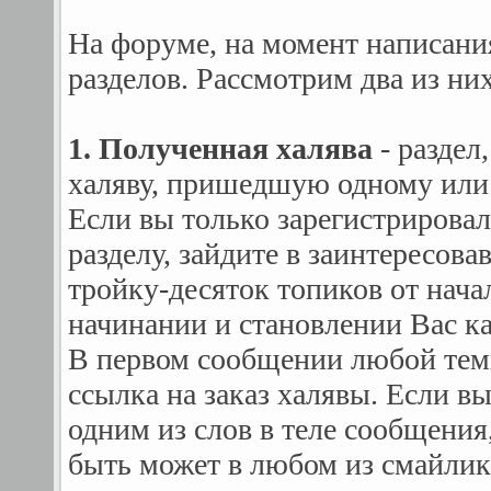
На форуме, на момент написани
разделов. Рассмотрим два из них
1. Полученная халява
- раздел
халяву, пришедшую одному или 
Если вы только зарегистрировал
разделу, зайдите в заинтересова
тройку-десяток топиков от нача
начинании и становлении Вас ка
В первом сообщении любой темы
ссылка на заказ халявы. Если вы
одним из слов в теле сообщения,
быть может в любом из смайли