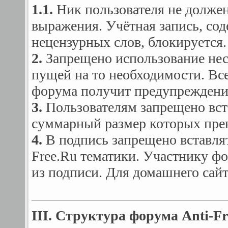
1.1.
Ник пользователя не должен
выражения. Учётная запись, со
нецензурных слов, блокируется.
2.
Запрещено использование нес
пущей на то необходимости. Все
форума получит предупреждени
3.
Пользователям запрещено вст
суммарный размер которых пре
4.
В подпись запрещено вставлят
Free.Ru тематики. Участнику ф
из подписи. Для домашнего сайт
III. Структура форума Anti-Fr