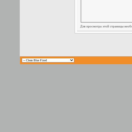
Для просмотра этой страницы нео