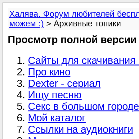
Халява. Форум любителей беспл
можем :)
> Архивные топики
Просмотр полной версии
Сайты для скачивания
Про кино
Dexter - сериал
Ищу песню
Секс в большом городе
Мой каталог
Ссылки на аудиокниги