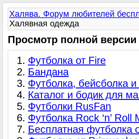
Халява. Форум любителей беспл
Халявная одежда
Просмотр полной версии
Футболка от Fire
Бандана
Футболка, бейсболка и
Каталог и бодик для 
Футболки RusFan
Футболка Rock ‘n’ Roll 
Бесплатная футболка о