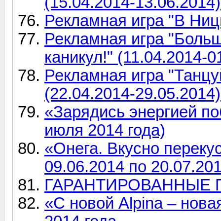
(15.04.2014-13.06.2014)
Рекламная игра "В Ницц
Рекламная игра "Боль
каникул!" (11.04.2014-0
Рекламная игра "Танцуй
(22.04.2014-29.05.2014)
«Зарядись энергией по
июля 2014 года)
«Онега. Вкусно переку
09.06.2014 по 20.07.20
ГАРАНТИРОВАННЫЕ ПР
«С новой Alpina – нова