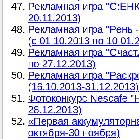
Рекламная игра "С:ЕНКО
20.11.2013)
Рекламная игра "Рень 
(с 01.10.2013 по 10.01.
Рекламная игра "Счаст
по 27.12.2013)
Рекламная игра "Раскр
(16.10.2013-31.12.2013)
Фотоконкурс Nescafe "Н
28.12.2013)
«Первая аккумуляторна
октября-30 ноября)