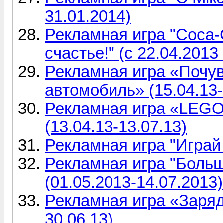
31.01.2014)
Рекламная игра "Coca-
счастье!" (с 22.04.2013
Рекламная игра «Почув
автомобиль» (15.04.13-
Рекламная игра «LEGO:
(13.04.13-13.07.13)
Рекламная игра "Играй
Рекламная игра "Больш
(01.05.2013-14.07.2013)
Рекламная игра «Заряди
30.06.13)