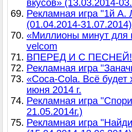
вкусов» (13.03.2014-03
Рекламная игра "1й А. 
(01.04.2014-31.07.2014)
«Миллионы минут для 
velcom
ВПЕРЕД И С ПЕСНЕЙ! д
Рекламная игра "Заначк
«Coca-Cola. Всё будет х
июня 2014 г.
Рекламная игра "Спори
21.05.2014г.)
Рекламная игра "Найди