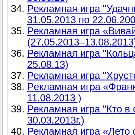
Рекламная игра "Удачны
31.05.2013 по 22.06.20
Рекламная игра «Вивай
(27.05.2013–13.08.2013
Рекламная игра "Кольца
25.08.13)
Рекламная игра "Хрусто
Pекламная игра «Франк
11.08.2013 )
Рекламная игра "Кто в с
30.03.2013г.)
Рекламная игра «Лето 