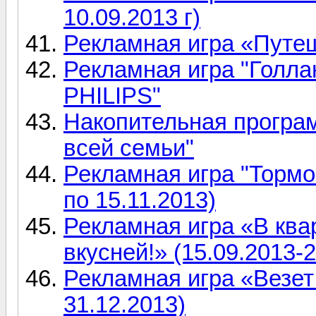
10.09.2013 г)
Рекламная игра «Путе
Рекламная игра "Голла
PHILIPS"
Накопительная програ
всей семьи"
Рекламная игра "Тормо
по 15.11.2013)
Рекламная игра «В ква
вкусней!» (15.09.2013-2
Рекламная игра «Везет 
31.12.2013)