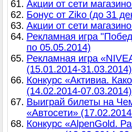
Акции от сети магазин
Бонус от Ziko (до 31 де
Акции от сети магазино
Рекламная игра "Победа
по 05.05.2014)
Рекламная игра «NIVEA
(15.01.2014-31.03.2014)
Конкурс «Активиа. Како
(14.02.2014-07.03.2014)
Выиграй билеты на Чем
«Автосети» (17.02.2014
Конкурс «AlpenGold. Р